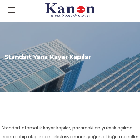
Standart Yana Kayar Kapılar
Standart otomatik kayar kapılar, pazardaki en yüksek açılma
hızına sahip olup insan sirkülasyonunun yoğun olduğu mahaller