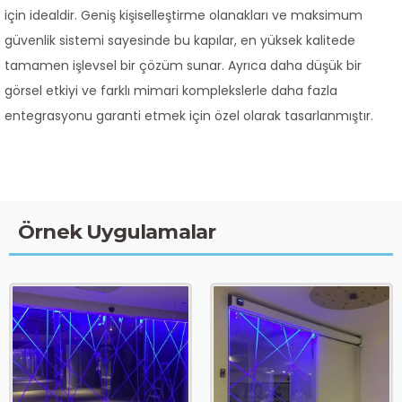
için idealdir. Geniş kişiselleştirme olanakları ve maksimum
güvenlik sistemi sayesinde bu kapılar, en yüksek kalitede
tamamen işlevsel bir çözüm sunar. Ayrıca daha düşük bir
görsel etkiyi ve farklı mimari komplekslerle daha fazla
entegrasyonu garanti etmek için özel olarak tasarlanmıştır.
Örnek Uygulamalar