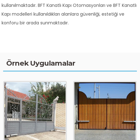
kullanılmaktadır. BFT Kanatlı Kapı Otomasyonları ve BFT Kanatlı
Kapı modelleri kullanıldıkları alanlara güvenliği, estetiği ve
konforu bir arada sunmaktadır.
Örnek Uygulamalar