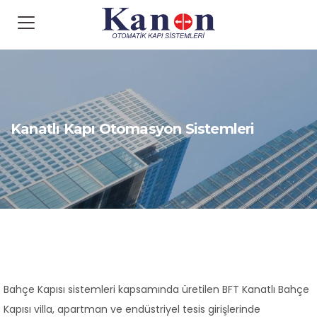
Kanatlı Kapı Otomasyon Sistemleri
Bahçe Kapısı sistemleri kapsamında üretilen BFT Kanatlı Bahçe
Kapısı villa, apartman ve endüstriyel tesis girişlerinde