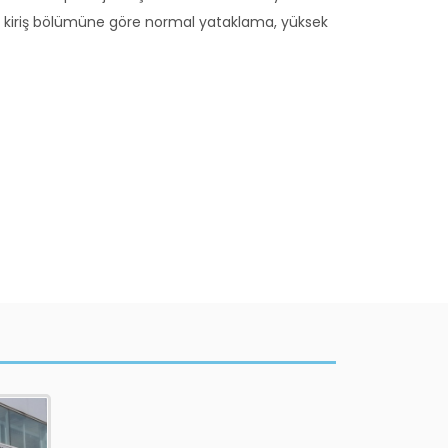
nın kiriş bölümüne göre normal yataklama, yüksek